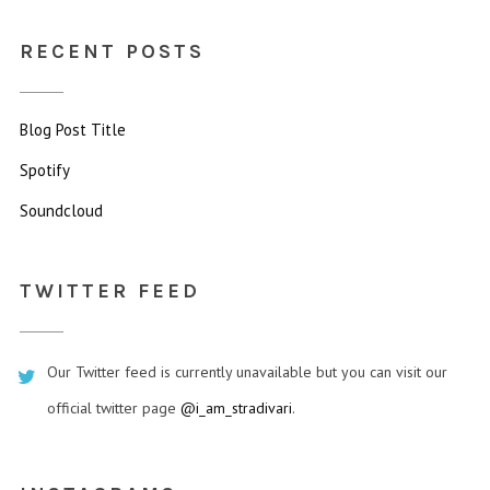
RECENT POSTS
Blog Post Title
Spotify
Soundcloud
TWITTER FEED
Our Twitter feed is currently unavailable but you can visit our
official twitter page
@i_am_stradivari
.