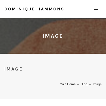
DOMINIQUE HAMMONS
IMAGE
IMAGE
Main Home
→
Blog
→ Image