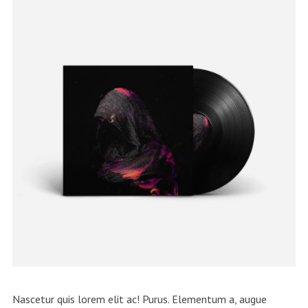
Nascetur quis lorem elit ac! Purus. Elementum a, augue